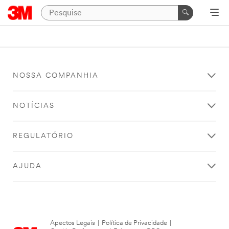
NOSSA COMPANHIA
NOTÍCIAS
REGULATÓRIO
AJUDA
Apectos Legais
|
Política de Privacidade
|