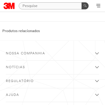
Produtos relacionados
NOSSA COMPANHIA
NOTÍCIAS
REGULATÓRIO
AJUDA