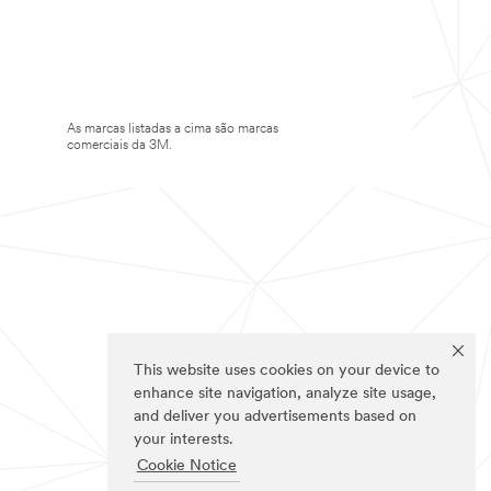
As marcas listadas a cima são marcas
comerciais da 3M.
This website uses cookies on your device to
enhance site navigation, analyze site usage,
and deliver you advertisements based on
your interests.
Cookie Notice