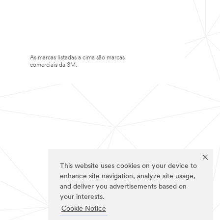
As marcas listadas a cima são marcas
comerciais da 3M.
This website uses cookies on your device to
enhance site navigation, analyze site usage,
and deliver you advertisements based on
your interests.
Cookie Notice