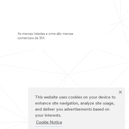
As marcas listadas a cima são marcas
comerciais da 3M.
This website uses cookies on your device to
enhance site navigation, analyze site usage,
and deliver you advertisements based on
your interests.
Cookie Notice