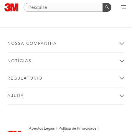
NOSSA COMPANHIA
NOTÍCIAS
REGULATÓRIO
AJUDA
Apectos Legais
|
Política de Privacidade
|