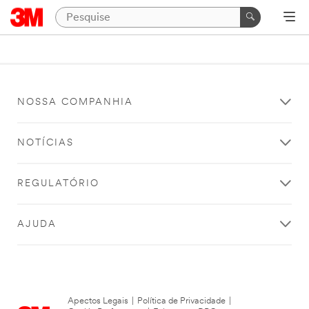
NOSSA COMPANHIA
NOTÍCIAS
REGULATÓRIO
AJUDA
Apectos Legais
|
Política de Privacidade
|