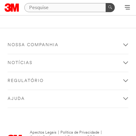
NOSSA COMPANHIA
NOTÍCIAS
REGULATÓRIO
AJUDA
Apectos Legais
|
Política de Privacidade
|