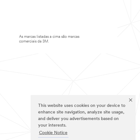
As marcas listadas a cima são marcas
comerciais da 3M.
This website uses cookies on your device to
enhance site navigation, analyze site usage,
and deliver you advertisements based on
your interests.
Cookie Notice