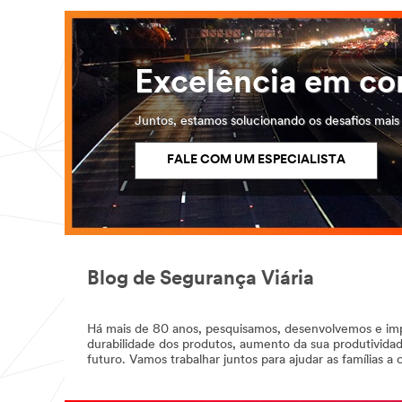
Excelência em co
Juntos, estamos solucionando os desafios mai
FALE COM UM ESPECIALISTA
Blog de Segurança Viária
Há mais de 80 anos, pesquisamos, desenvolvemos e imp
durabilidade dos produtos, aumento da sua produtividad
futuro. Vamos trabalhar juntos para ajudar as famílias