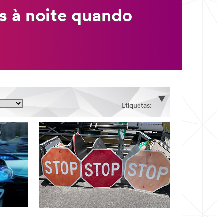
s à noite quando
Etiquetas: