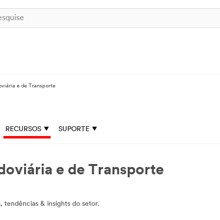
viária e de Transporte
RECURSOS
SUPORTE
oviária e de Transporte
 tendências & insights do setor.