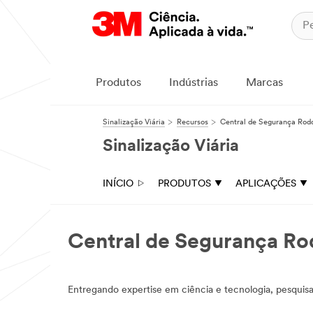
Produtos
Indústrias
Marcas
Sinalização Viária
Recursos
Central de Segurança Rodo
Sinalização Viária
INÍCIO
PRODUTOS
APLICAÇÕES
Central de Segurança Rod
Entregando expertise em ciência e tecnologia, pesquisa,