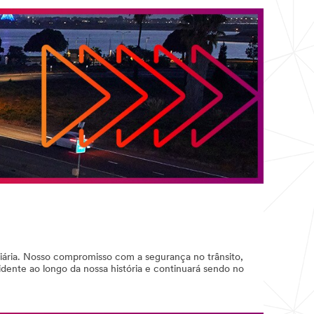
ária. Nosso compromisso com a segurança no trânsito,
dente ao longo da nossa história e continuará sendo no