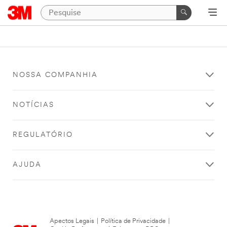
NOSSA COMPANHIA
NOTÍCIAS
REGULATÓRIO
AJUDA
Apectos Legais
|
Política de Privacidade
|