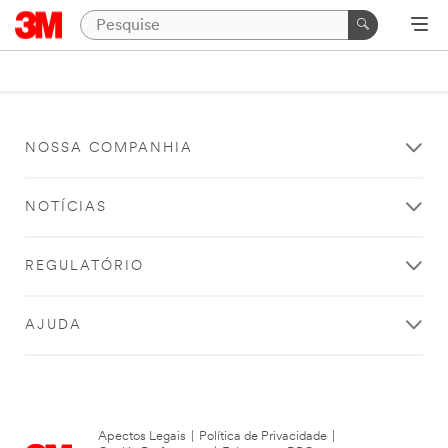
NOSSA COMPANHIA
NOTÍCIAS
REGULATÓRIO
AJUDA
Apectos Legais
|
Política de Privacidade
|