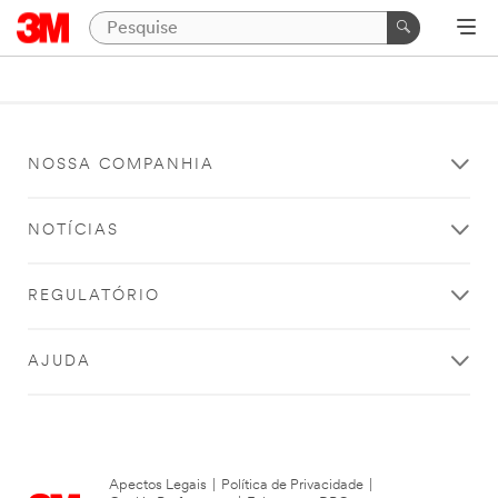
NOSSA COMPANHIA
NOTÍCIAS
REGULATÓRIO
AJUDA
Apectos Legais
|
Política de Privacidade
|