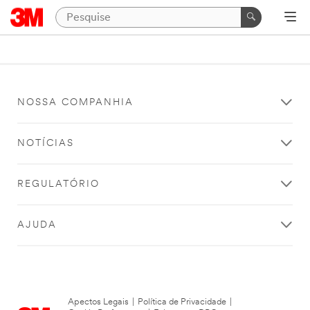
NOSSA COMPANHIA
NOTÍCIAS
REGULATÓRIO
AJUDA
Apectos Legais
|
Política de Privacidade
|