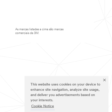
As marcas listadas a cima são marcas
comerciais da 3M.
This website uses cookies on your device to
enhance site navigation, analyze site usage,
and deliver you advertisements based on
your interests.
Cookie Notice