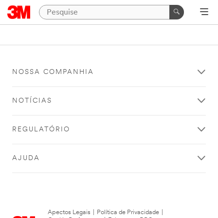
NOSSA COMPANHIA
NOTÍCIAS
REGULATÓRIO
AJUDA
Apectos Legais
|
Política de Privacidade
|