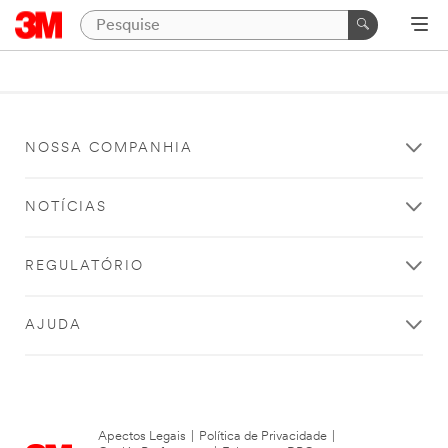
NOSSA COMPANHIA
NOTÍCIAS
REGULATÓRIO
AJUDA
Apectos Legais
|
Política de Privacidade
|