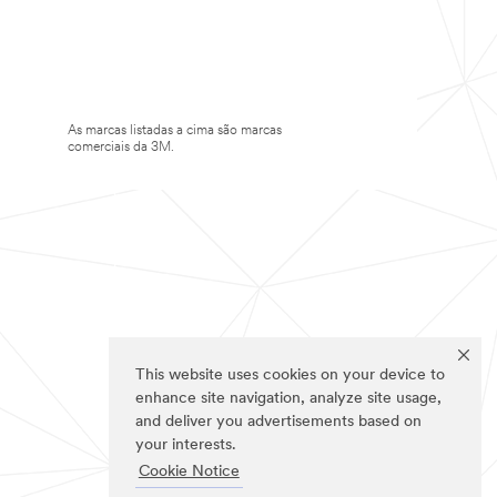
As marcas listadas a cima são marcas
comerciais da 3M.
This website uses cookies on your device to
enhance site navigation, analyze site usage,
and deliver you advertisements based on
your interests.
Cookie Notice