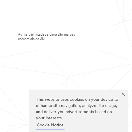
As marcas listadas a cima são marcas
comerciais da 3M.
This website uses cookies on your device to
enhance site navigation, analyze site usage,
and deliver you advertisements based on
your interests.
Cookie Notice