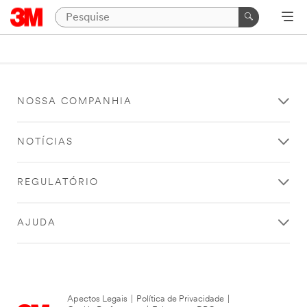
NOSSA COMPANHIA
NOTÍCIAS
REGULATÓRIO
AJUDA
Apectos Legais
|
Política de Privacidade
|