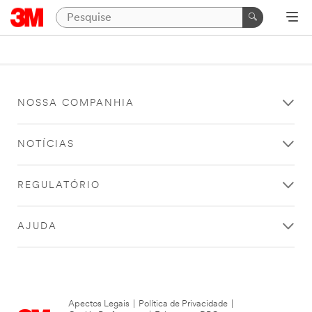
NOSSA COMPANHIA
NOTÍCIAS
REGULATÓRIO
AJUDA
Apectos Legais
|
Política de Privacidade
|