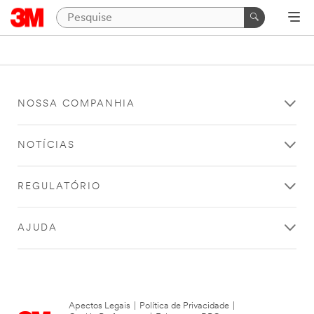
NOSSA COMPANHIA
NOTÍCIAS
REGULATÓRIO
AJUDA
Apectos Legais
|
Política de Privacidade
|