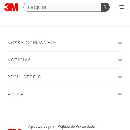
NOSSA COMPANHIA
NOTÍCIAS
REGULATÓRIO
AJUDA
Apectos Legais
|
Política de Privacidade
|