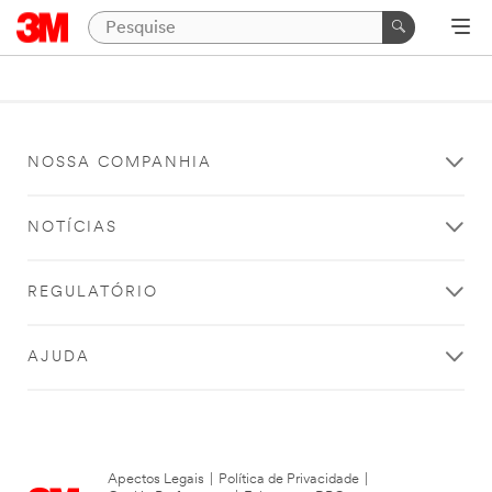
NOSSA COMPANHIA
NOTÍCIAS
REGULATÓRIO
AJUDA
Apectos Legais
|
Política de Privacidade
|