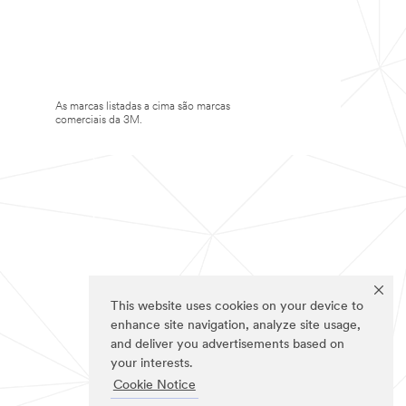
As marcas listadas a cima são marcas
comerciais da 3M.
This website uses cookies on your device to
enhance site navigation, analyze site usage,
and deliver you advertisements based on
your interests.
Cookie Notice