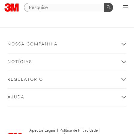
NOSSA COMPANHIA
NOTÍCIAS
REGULATÓRIO
AJUDA
Apectos Legais
|
Política de Privacidade
|