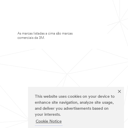
As marcas listadas a cima são marcas
comerciais da 3M.
This website uses cookies on your device to
enhance site navigation, analyze site usage,
and deliver you advertisements based on
your interests.
Cookie Notice