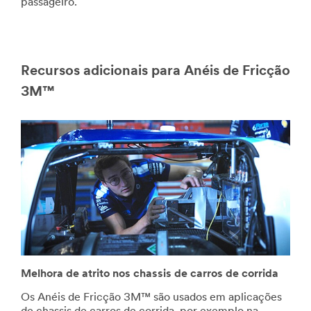
passageiro.
Recursos adicionais para Anéis de Fricção
3M™
Melhora de atrito nos chassis de carros de corrida
Os Anéis de Fricção 3M™ são usados em aplicações