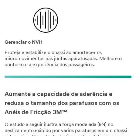
Gerenciar o NVH
Proteja e estabilize o chassi ao amortecer os
micromovimentos nas juntas aparafusadas. Melhore o
conforto e a experiência dos passageiros.
Aumente a capacidade de aderência e
reduza o tamanho dos parafusos com os
Anéis de Fricção 3M™
O estudo a seguir ilustra a força modelada (kN) no
deslizamento exibido por vários parafusos em um chassi