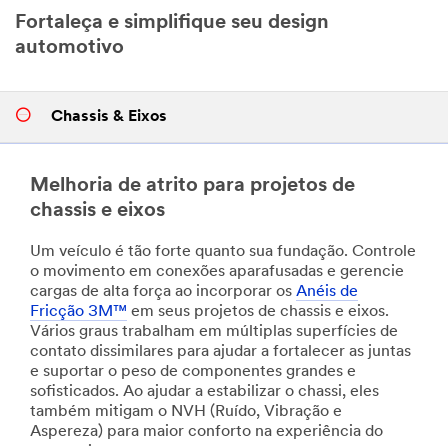
Fortaleça e simplifique seu design
automotivo
Chassis & Eixos
Melhoria de atrito para projetos de
chassis e eixos
Um veículo é tão forte quanto sua fundação. Controle
o movimento em conexões aparafusadas e gerencie
cargas de alta força ao incorporar os
Anéis de
Fricção 3M™
em seus projetos de chassis e eixos.
Vários graus trabalham em múltiplas superfícies de
contato dissimilares para ajudar a fortalecer as juntas
e suportar o peso de componentes grandes e
sofisticados. Ao ajudar a estabilizar o chassi, eles
também mitigam o NVH (Ruído, Vibração e
Aspereza) para maior conforto na experiência do