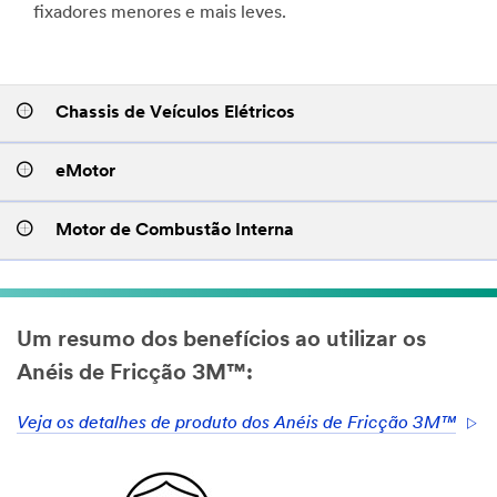
fixadores menores e mais leves.
Chassis de Veículos Elétricos
eMotor
Motor de Combustão Interna
Um resumo dos benefícios ao utilizar os
Anéis de Fricção 3M™:
Veja os detalhes de produto dos Anéis de Fricção 3M™