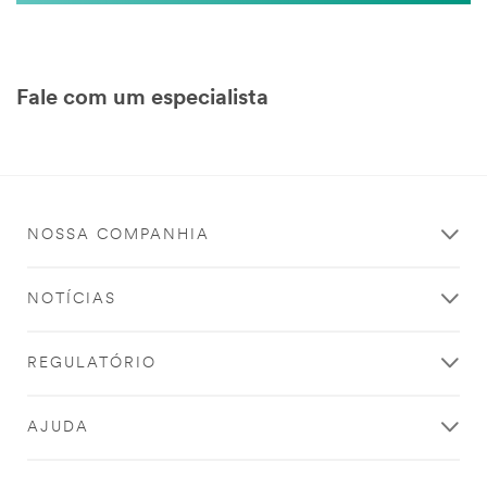
Fale com um especialista
NOSSA COMPANHIA
NOTÍCIAS
REGULATÓRIO
AJUDA