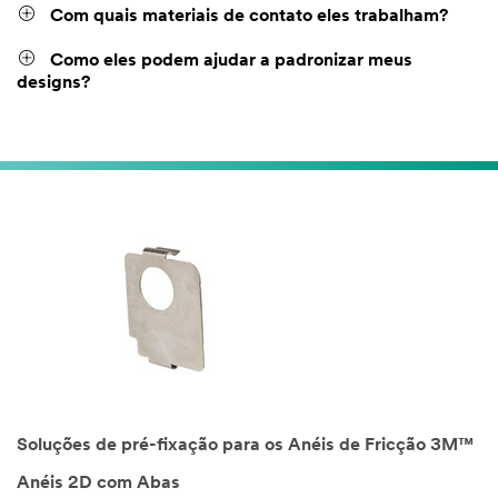
Com quais materiais de contato eles trabalham?
Como eles podem ajudar a padronizar meus
designs?
Soluções de pré-fixação para os Anéis de Fricção 3M™
Anéis 2D com Abas