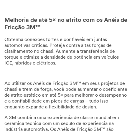
Melhoria de até 5× no atrito com os Anéis de
Fricção 3M™
Obtenha conexões fortes e confiáveis em juntas
automotivas críticas. Proteja contra altas forças de
cisalhamento no chassi. Aumente a transferência de
torque e otimize a densidade de potência em veículos
ICE, híbridos e elétricos.
Ao utilizar os Anéis de Fricção 3M™ em seus projetos de
chassi e trem de força, você pode aumentar o coeficiente
de atrito estático em até 5× para melhorar o desempenho
e a confiabilidade em picos de cargas – tudo isso
enquanto expande a flexibilidade de design.
A 3M combina uma experiência de classe mundial em
cerâmica técnica com um século de experiência na
indústria automotiva. Os Anéis de Fricção 3M™ são