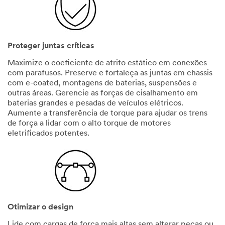
Proteger juntas críticas
Maximize o coeficiente de atrito estático em conexões
com parafusos. Preserve e fortaleça as juntas em chassis
com e-coated, montagens de baterias, suspensões e
outras áreas. Gerencie as forças de cisalhamento em
baterias grandes e pesadas de veículos elétricos.
Aumente a transferência de torque para ajudar os trens
de força a lidar com o alto torque de motores
eletrificados potentes.
Otimizar o design
Lide com cargas de força mais altas sem alterar peças ou