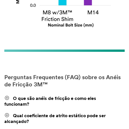
Perguntas Frequentes (FAQ) sobre os Anéis
de Fricção 3M™
O que são anéis de fricção e como eles
funcionam?
Qual coeficiente de atrito estático pode ser
alcançado?