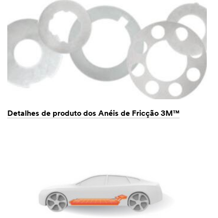
Detalhes de produto dos Anéis de Fricção 3M™