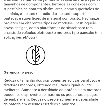
tamanhos de componentes. Reforce as conexões com
superfícies de contato dissimilares, como superfícies de
alumínio, e-coated (catodic-dip-coated), superfícies
pintadas e superfícies de material compósito. Padronize
projetos em diferentes tipos de modelos. Desbloqueie
novos designs, como plataformas de skateboard (em
chassis de veículos elétricos) e motores tipo pancake (em
aplicações eMotor).
Gerenciar o peso
Reduza o tamanho dos componentes ao usar parafusos e
fixadores menores, obtendo resultados iguais ou até
melhores. Aumente a densidade de potência em motores
pequenos e aproveite ao máximo os pequenos espaços
de embalagem. Reduza o peso e aumente a capacidade
da bateria em veículos elétricos e híbridos.