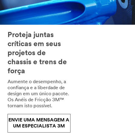
Proteja juntas
críticas em seus
projetos de
chassis e trens de
força
Aumente o desempenho, a
confiança e a liberdade de
design em um único pacote.
Os Anéis de Fricção 3M™
tornam isto possível.
ENVIE UMA MENSAGEM A
UM ESPECIALISTA 3M