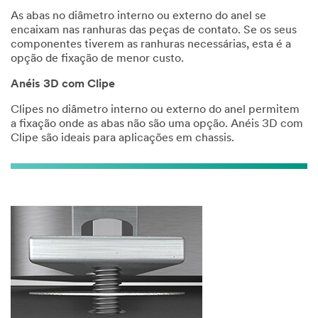
As abas no diâmetro interno ou externo do anel se
encaixam nas ranhuras das peças de contato. Se os seus
componentes tiverem as ranhuras necessárias, esta é a
opção de fixação de menor custo.
Anéis 3D com Clipe
Clipes no diâmetro interno ou externo do anel permitem
a fixação onde as abas não são uma opção. Anéis 3D com
Clipe são ideais para aplicações em chassis.