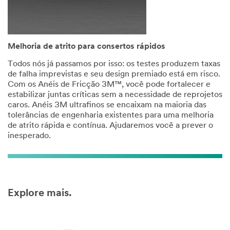
Melhoria de atrito para consertos rápidos
Todos nós já passamos por isso: os testes produzem taxas
de falha imprevistas e seu design premiado está em risco.
Com os Anéis de Fricção 3M™, você pode fortalecer e
estabilizar juntas críticas sem a necessidade de reprojetos
caros. Anéis 3M ultrafinos se encaixam na maioria das
tolerâncias de engenharia existentes para uma melhoria
de atrito rápida e contínua. Ajudaremos você a prever o
inesperado.
Explore mais.