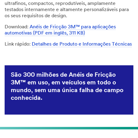
ultrafinos, compactos, reprodutíveis, amplamente
testados internamente e altamente personalizáveis para
os seus requisitos de design.
Download:
Anéis de Fricção 3M™ para aplicações
automotivas (PDF em inglês, 311 KB)
Link rápido:
Detalhes de Produto e Informações Técnicas
São 300 milhões de Anéis de Fricção
3M™ em uso, em veículos em todo o
mundo, sem uma única falha de campo
conhecida.