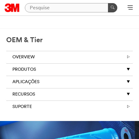
OEM & Tier
OVERVIEW
PRODUTOS
APLICAÇÕES
RECURSOS
SUPORTE