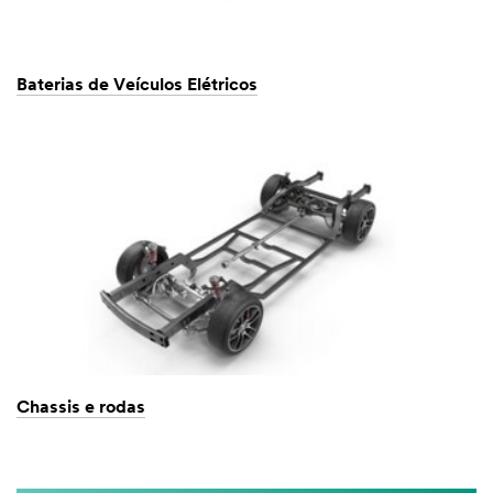
Baterias de Veículos Elétricos
Chassis e rodas