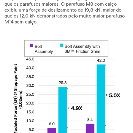
que os parafusos maiores. O parafuso M8 com calço
exibiu uma força de deslizamento de 19,8 kN, maior do
que os 12,0 kN demonstrados pelo muito maior parafuso
M14 sem calço.