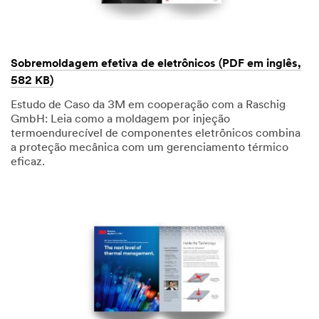
Sobremoldagem efetiva de eletrônicos (PDF em inglês,
582 KB)
Estudo de Caso da 3M em cooperação com a Raschig
GmbH: Leia como a moldagem por injeção
termoendurecível de componentes eletrônicos combina
a proteção mecânica com um gerenciamento térmico
eficaz.