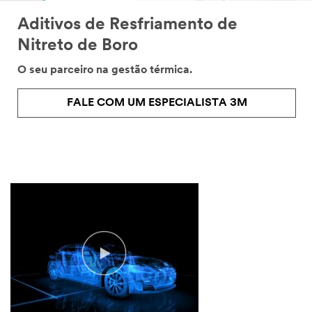
Aditivos de Resfriamento de
Nitreto de Boro
O seu parceiro na gestão térmica.
FALE COM UM ESPECIALISTA 3M