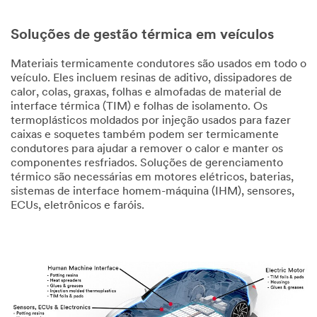
Soluções de gestão térmica em veículos
Materiais termicamente condutores são usados em todo o
veículo. Eles incluem resinas de aditivo, dissipadores de
calor, colas, graxas, folhas e almofadas de material de
interface térmica (TIM) e folhas de isolamento. Os
termoplásticos moldados por injeção usados para fazer
caixas e soquetes também podem ser termicamente
condutores para ajudar a remover o calor e manter os
componentes resfriados. Soluções de gerenciamento
térmico são necessárias em motores elétricos, baterias,
sistemas de interface homem-máquina (IHM), sensores,
ECUs, eletrônicos e faróis.