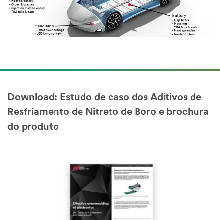
Download: Estudo de caso dos Aditivos de
Resfriamento de Nitreto de Boro e brochura
do produto