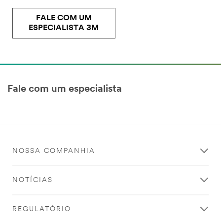
FALE COM UM
ESPECIALISTA 3M
Fale com um especialista
NOSSA COMPANHIA
NOTÍCIAS
REGULATÓRIO