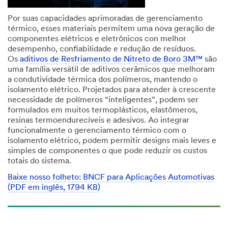
Por suas capacidades aprimoradas de gerenciamento
térmico, esses materiais permitem uma nova geração de
componentes elétricos e eletrônicos con melhor
desempenho, confiabilidade e redução de resíduos.
Os
aditivos de Resfriamento de Nitreto de Boro 3M™
são
uma família versátil de aditivos cerâmicos que melhoram
a condutividade térmica dos polímeros, mantendo o
isolamento elétrico. Projetados para atender à crescente
necessidade de polímeros “inteligentes”, podem ser
formulados em muitos termoplásticos, elastômeros,
resinas termoendurecíveis e adesivos. Ao integrar
funcionalmente o gerenciamento térmico com o
isolamento elétrico, podem permitir designs mais leves e
simples de componentes o que pode reduzir os custos
totais do sistema.
Baixe nosso folheto: BNCF para Aplicações Automotivas
(PDF em inglês, 1794 KB)