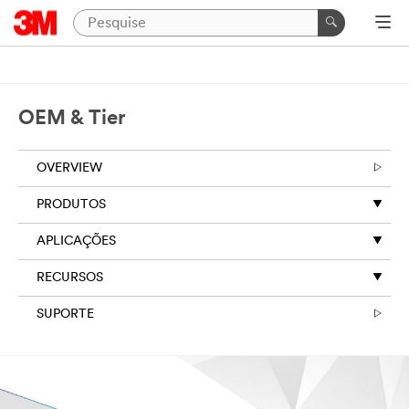
OEM & Tier
OVERVIEW
PRODUTOS
APLICAÇÕES
RECURSOS
SUPORTE