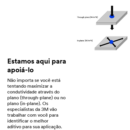
Estamos aqui para
apoiá-lo
Não importa se você está
tentando maximizar a
condutividade através do
plano (through-plane) ou no
plano (in-plane). Os
especialistas da 3M vão
trabalhar com você para
identificar o melhor
aditivo para sua aplicação.