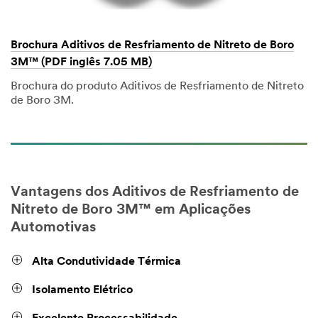
Brochura Aditivos de Resfriamento de Nitreto de Boro
3M™ (PDF inglês 7.05 MB)
Brochura do produto Aditivos de Resfriamento de Nitreto
de Boro 3M.
Vantagens dos Aditivos de Resfriamento de
Nitreto de Boro 3M™ em Aplicações
Automotivas
Alta Condutividade Térmica
Isolamento Elétrico