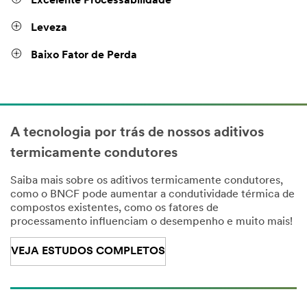
Excelente Processabilidade
Leveza
Baixo Fator de Perda
A tecnologia por trás de nossos aditivos
termicamente condutores
Saiba mais sobre os aditivos termicamente condutores,
como o BNCF pode aumentar a condutividade térmica de
compostos existentes, como os fatores de
processamento influenciam o desempenho e muito mais!
VEJA ESTUDOS COMPLETOS