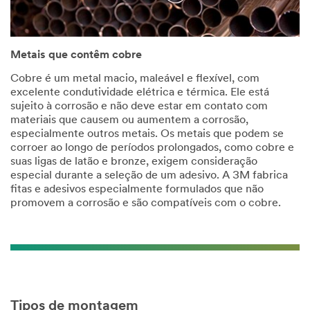
Metais que contêm cobre
Cobre é um metal macio, maleável e flexível, com
excelente condutividade elétrica e térmica. Ele está
sujeito à corrosão e não deve estar em contato com
materiais que causem ou aumentem a corrosão,
especialmente outros metais. Os metais que podem se
corroer ao longo de períodos prolongados, como cobre e
suas ligas de latão e bronze, exigem consideração
especial durante a seleção de um adesivo. A 3M fabrica
fitas e adesivos especialmente formulados que não
promovem a corrosão e são compatíveis com o cobre.
Tipos de montagem