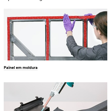
Painel em moldura