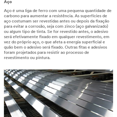
Aço
Aço é uma liga de ferro com uma pequena quantidade de
carbono para aumentar a resistência. As superfícies de
aço costumam ser revestidas antes ou depois da fixação
para evitar a corrosão, seja com zinco (aço galvanizado)
ou algum tipo de tinta. Se for revestido antes, o adesivo
será efetivamente fixado em qualquer revestimento, em
vez do próprio aço, o que afeta a energia superficial e
quão bem o adesivo será fixado. Outras fitas e adesivos
foram projetados para resistir ao processo de
revestimento ou pintura.