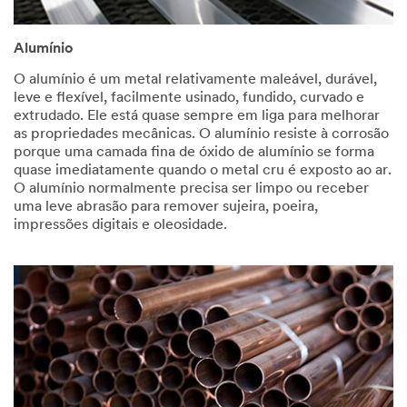
Alumínio
O alumínio é um metal relativamente maleável, durável,
leve e flexível, facilmente usinado, fundido, curvado e
extrudado. Ele está quase sempre em liga para melhorar
as propriedades mecânicas. O alumínio resiste à corrosão
porque uma camada fina de óxido de alumínio se forma
quase imediatamente quando o metal cru é exposto ao ar.
O alumínio normalmente precisa ser limpo ou receber
uma leve abrasão para remover sujeira, poeira,
impressões digitais e oleosidade.