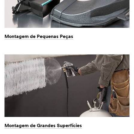
Montagem de Pequenas Peças
Montagem de Grandes Superfícies