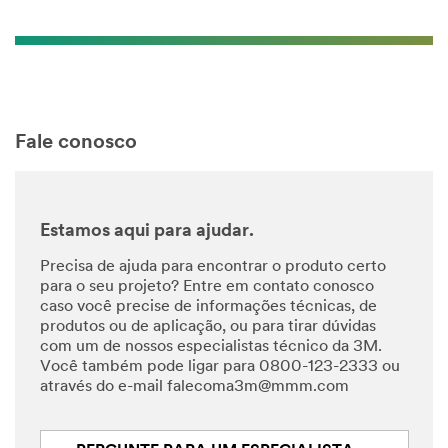
Fale conosco
Estamos aqui para ajudar.
Precisa de ajuda para encontrar o produto certo
para o seu projeto? Entre em contato conosco
caso você precise de informações técnicas, de
produtos ou de aplicação, ou para tirar dúvidas
com um de nossos especialistas técnico da 3M.
Você também pode ligar para 0800-123-2333 ou
através do e-mail falecoma3m@mmm.com