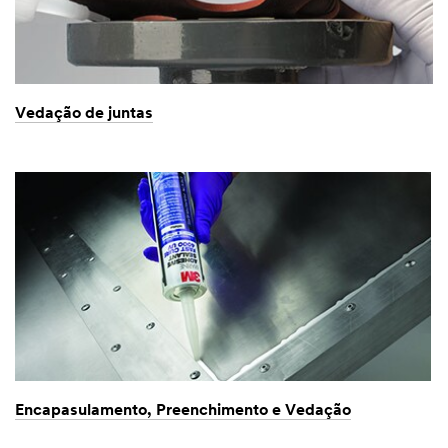
Vedação de juntas
Encapasulamento, Preenchimento e Vedação