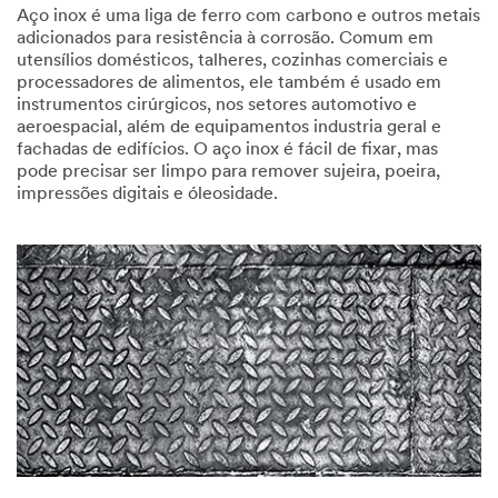
Aço inox é uma liga de ferro com carbono e outros metais
adicionados para resistência à corrosão. Comum em
utensílios domésticos, talheres, cozinhas comerciais e
processadores de alimentos, ele também é usado em
instrumentos cirúrgicos, nos setores automotivo e
aeroespacial, além de equipamentos industria geral e
fachadas de edifícios. O aço inox é fácil de fixar, mas
pode precisar ser limpo para remover sujeira, poeira,
impressões digitais e óleosidade.