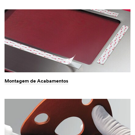
Montagem de Acabamentos