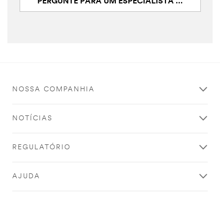
PERGUNTE PARA UM ESPECIALISTA DA 3M
NOSSA COMPANHIA
NOTÍCIAS
REGULATÓRIO
AJUDA