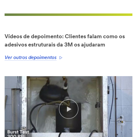
Vídeos de depoimento: Clientes falam como os
adesivos estruturais da 3M os ajudaram
Ver outros depoimentos