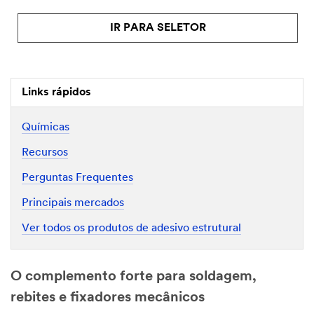
IR PARA SELETOR
Links rápidos
Químicas
Recursos
Perguntas Frequentes
Principais mercados
Ver todos os produtos de adesivo estrutural
O complemento forte para soldagem,
rebites e fixadores mecânicos