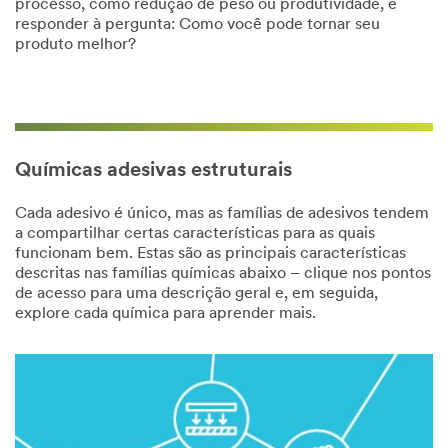
processo, como redução de peso ou produtividade, e
responder à pergunta: Como você pode tornar seu
produto melhor?
Químicas adesivas estruturais
Cada adesivo é único, mas as famílias de adesivos tendem
a compartilhar certas características para as quais
funcionam bem. Estas são as principais características
descritas nas famílias químicas abaixo – clique nos pontos
de acesso para uma descrição geral e, em seguida,
explore cada química para aprender mais.