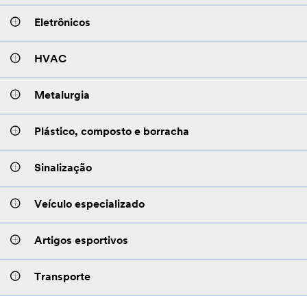
Eletrônicos
HVAC
Metalurgia
Plástico, composto e borracha
Sinalização
Veículo especializado
Artigos esportivos
Transporte