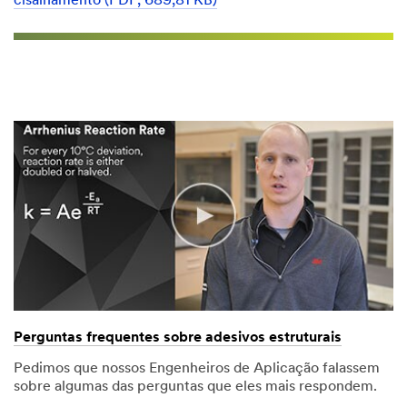
cisalhamento (PDF, 689,81 KB)
Perguntas frequentes sobre adesivos estruturais
Pedimos que nossos Engenheiros de Aplicação falassem
sobre algumas das perguntas que eles mais respondem.