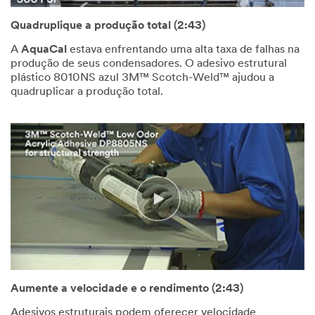
Quadruplique a produção total (2:43)
A
AquaCal
estava enfrentando uma alta taxa de falhas na
produção de seus condensadores. O adesivo estrutural
plástico 8010NS azul 3M™ Scotch-Weld™ ajudou a
quadruplicar a produção total.
Aumente a velocidade e o rendimento (2:43)
Adesivos estruturais podem oferecer velocidade