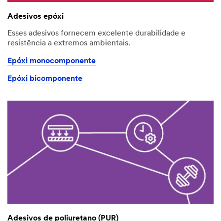
Adesivos epóxi
Esses adesivos fornecem excelente durabilidade e
resistência a extremos ambientais.
Epóxi monocomponente
Epóxi bicomponente
Adesivos de poliuretano (PUR)