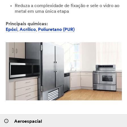
Reduza a complexidade de fixação e sele o vidro ao
metal em uma única etapa
Principais químicas:
Epóxi
,
Acrílico
,
Poliuretano (PUR)
Aeroespacial