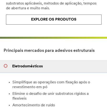
substratos aplicáveis, métodos de aplicação, tempos
de abertura e muito mais.
EXPLORE OS PRODUTOS
Principais mercados para adesivos estruturais
Eletrodomésticos
Simplifique as operações com fixação após o
revestimento em pó
Elimine o desafio de unir substratos rígidos a
flexíveis
Amortecimento de ruído