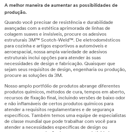
A melhor maneira de aumentar as possibilidades de
produção.
Quando você precisar de resistência e durabilidade
avançadas com a estética aprimorada de linhas de
colagem suaves e invisíveis, procure os adesivos
estruturais 3M™ Scotch-Weld™. De eletrodomésticos
para cozinha e artigos esportivos a automóveis e
aeroespacial, nossa ampla variedade de adesivos
estruturais inclui opções para atender às suas
necessidades de design e fabricação. Quaisquer que
sejam seus requisitos de design, engenharia ou produção,
procure as soluções da 3M.
Nosso amplo portfólio de produtos abrange diferentes
produtos químicos, métodos de cura, tempos em aberto,
recursos de fixação final, incluindo versões de baixo odor
e não inflamáveis de certos produtos químicos para
atender a requisitos regulamentares e de segurança
específicos. Também temos uma equipe de especialistas
de classe mundial que pode trabalhar com você para
atender a necessidades específicas de design ou