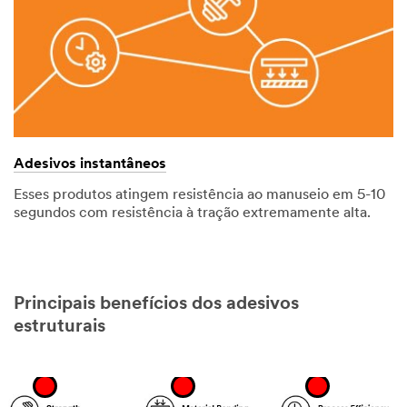
Adesivos instantâneos
Esses produtos atingem resistência ao manuseio em 5-10
segundos com resistência à tração extremamente alta.
Principais benefícios dos adesivos
estruturais