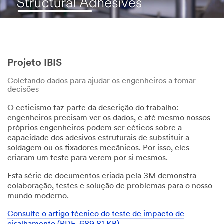
Projeto IBIS
Coletando dados para ajudar os engenheiros a tomar
decisões
O ceticismo faz parte da descrição do trabalho:
engenheiros precisam ver os dados, e até mesmo nossos
próprios engenheiros podem ser céticos sobre a
capacidade dos adesivos estruturais de substituir a
soldagem ou os fixadores mecânicos. Por isso, eles
criaram um teste para verem por si mesmos.
Esta série de documentos criada pela 3M demonstra
colaboração, testes e solução de problemas para o nosso
mundo moderno.
Consulte o artigo técnico do teste de impacto de