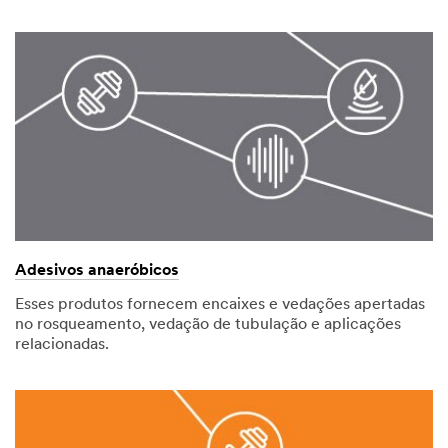
Adesivos anaeróbicos
Esses produtos fornecem encaixes e vedações apertadas
no rosqueamento, vedação de tubulação e aplicações
relacionadas.