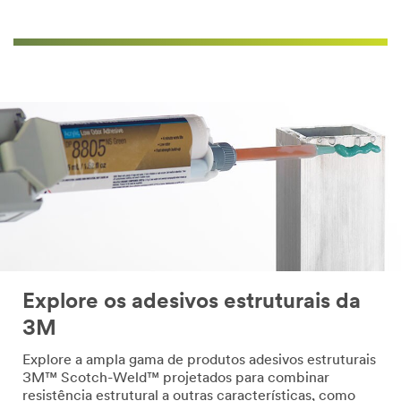
Explore os adesivos estruturais da
3M
Explore a ampla gama de produtos adesivos estruturais
3M™ Scotch-Weld™ projetados para combinar
resistência estrutural a outras características, como