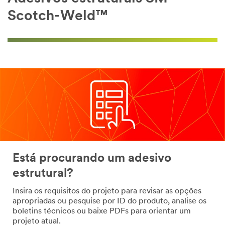
Scotch-Weld™
Está procurando um adesivo
estrutural?
Insira os requisitos do projeto para revisar as opções
apropriadas ou pesquise por ID do produto, analise os
boletins técnicos ou baixe PDFs para orientar um
projeto atual.