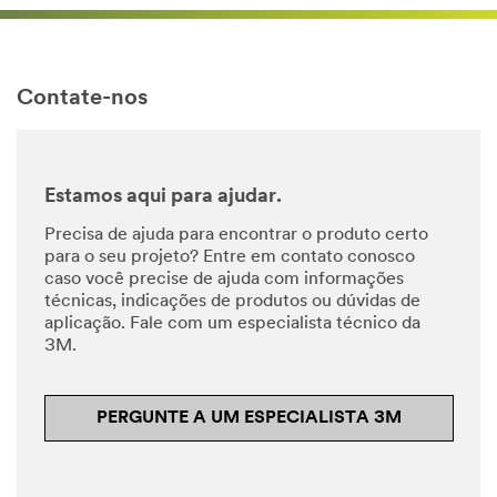
Contate-nos
Estamos aqui para ajudar.
Precisa de ajuda para encontrar o produto certo
para o seu projeto? Entre em contato conosco
caso você precise de ajuda com informações
técnicas, indicações de produtos ou dúvidas de
aplicação. Fale com um especialista técnico da
3M.
PERGUNTE A UM ESPECIALISTA 3M