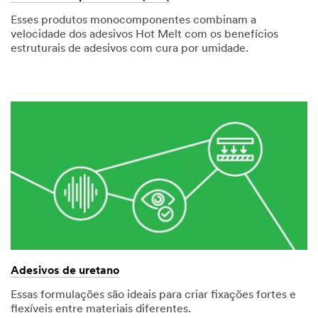
Esses produtos monocomponentes combinam a
velocidade dos adesivos Hot Melt com os benefícios
estruturais de adesivos com cura por umidade.
Adesivos de uretano
Essas formulações são ideais para criar fixações fortes e
flexíveis entre materiais diferentes.