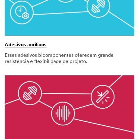
Adesivos acrílicos
Esses adesivos bicomponentes oferecem grande
resistência e flexibilidade de projeto.