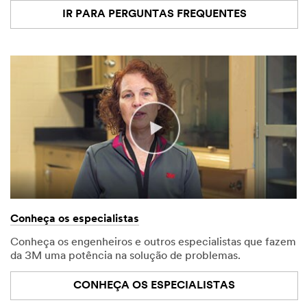
IR PARA PERGUNTAS FREQUENTES
Conheça os especialistas
Conheça os engenheiros e outros especialistas que fazem
da 3M uma potência na solução de problemas.
CONHEÇA OS ESPECIALISTAS