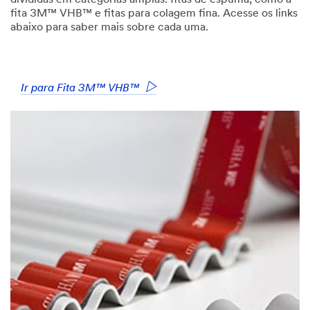
fita 3M™ VHB™ e fitas para colagem fina. Acesse os links
abaixo para saber mais sobre cada uma.
Ir para Fita 3M™ VHB™