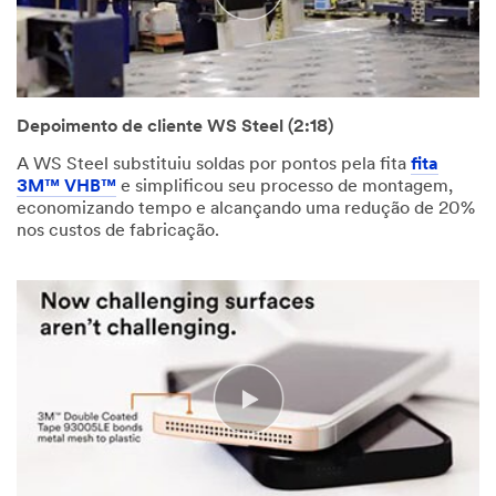
Depoimento de cliente WS Steel (2:18)
A WS Steel substituiu soldas por pontos pela fita
fita
3M™ VHB™
e simplificou seu processo de montagem,
economizando tempo e alcançando uma redução de 20%
nos custos de fabricação.