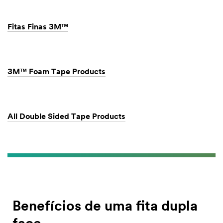
Fitas Finas 3M™
3M™ Foam Tape Products
All Double Sided Tape Products
Benefícios de uma fita dupla