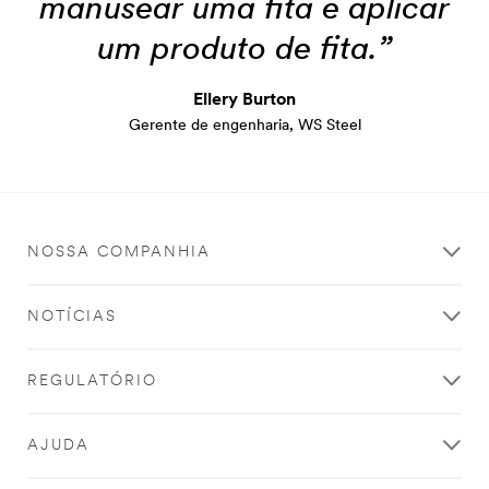
manusear uma fita e aplicar
um produto de fita.”
Ellery Burton
Gerente de engenharia, WS Steel
NOSSA COMPANHIA
NOTÍCIAS
REGULATÓRIO
AJUDA