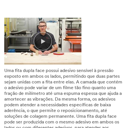
Uma fita dupla face possui adesivo sensível à pressão
exposto em ambos os lados, permitindo que duas partes
sejam unidas com a fita entre elas. A camada que contém
o adesivo pode variar de um filme tão fino quanto uma
fração de milímetro até uma espuma espessa que ajuda a
amortecer as vibrações. Da mesma forma, os adesivos
podem atender a necessidades específicas de baixa
aderência, o que permite o reposicionamento, até
soluções de colagem permanente. Uma fita dupla face
pode ser produzida com o mesmo adesivo em ambos os