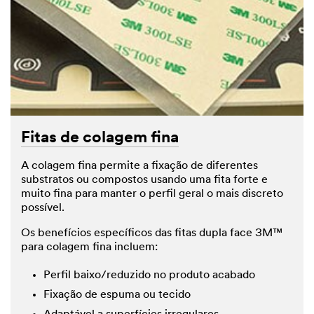
Fitas de colagem fina
A colagem fina permite a fixação de diferentes
substratos ou compostos usando uma fita forte e
muito fina para manter o perfil geral o mais discreto
possível.
Os benefícios específicos das fitas dupla face 3M™
para colagem fina incluem:
Perfil baixo/reduzido no produto acabado
Fixação de espuma ou tecido