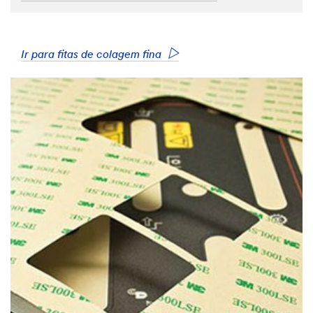
Ir para fitas de colagem fina