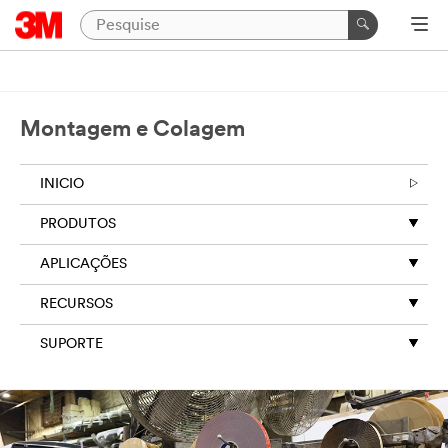
Montagem e Colagem
INICIO
PRODUTOS
APLICAÇÕES
RECURSOS
SUPORTE