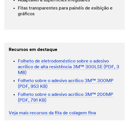
Adaptável a superfícies irregulares
Fitas transparentes para painéis de exibição e
gráficos
Recursos em destaque
Folheto de eletrodoméstico sobre o adesivo
acrílico de alta resistência 3M™ 300LSE (PDF, 3
MB)
Folheto sobre o adesivo acrílico 3M™ 300MP
(PDF, 953 KB)
Folheto sobre o adesivo acrílico 3M™ 200MP
(PDF, 791 KB)
Veja mais recursos da fita de colagem fina