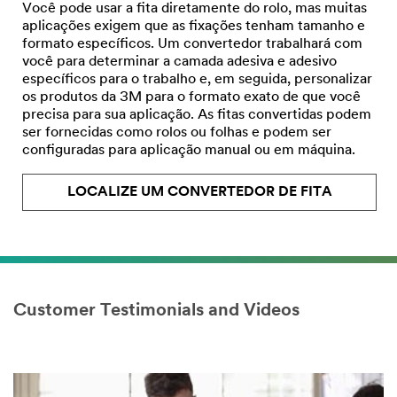
Você pode usar a fita diretamente do rolo, mas muitas
aplicações exigem que as fixações tenham tamanho e
formato específicos. Um convertedor trabalhará com
você para determinar a camada adesiva e adesivo
específicos para o trabalho e, em seguida, personalizar
os produtos da 3M para o formato exato de que você
precisa para sua aplicação. As fitas convertidas podem
ser fornecidas como rolos ou folhas e podem ser
configuradas para aplicação manual ou em máquina.
LOCALIZE UM CONVERTEDOR DE FITA
Customer Testimonials and Videos