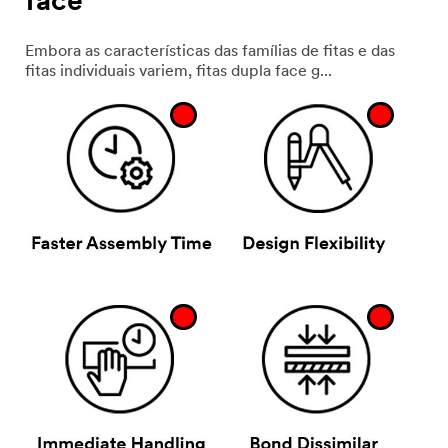
face
Embora as características das famílias de fitas e das
fitas individuais variem, fitas dupla face g...