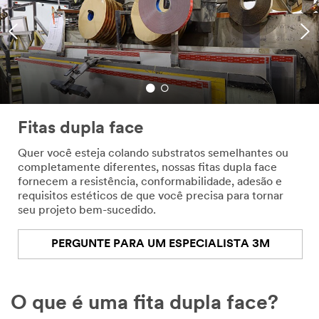
Fitas dupla face
Quer você esteja colando substratos semelhantes ou
completamente diferentes, nossas fitas dupla face
fornecem a resistência, conformabilidade, adesão e
requisitos estéticos de que você precisa para tornar
seu projeto bem-sucedido.
PERGUNTE PARA UM ESPECIALISTA 3M
O que é uma fita dupla face?