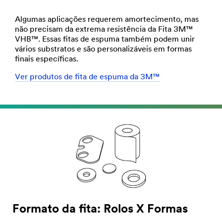
Algumas aplicações requerem amortecimento, mas
não precisam da extrema resistência da Fita 3M™
VHB™. Essas fitas de espuma também podem unir
vários substratos e são personalizáveis em formas
finais específicas.
Ver produtos de fita de espuma da 3M™
Formato da fita: Rolos X Formas