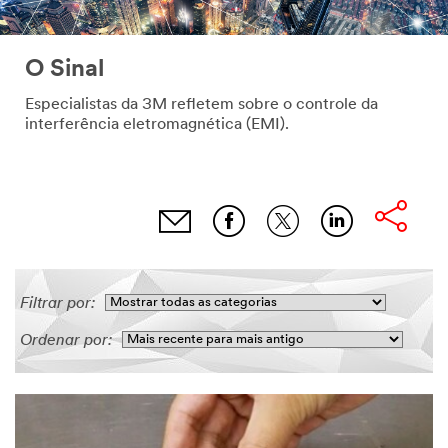
O Sinal
Especialistas da 3M refletem sobre o controle da
interferência eletromagnética (EMI).
Filtrar por:
Ordenar por: