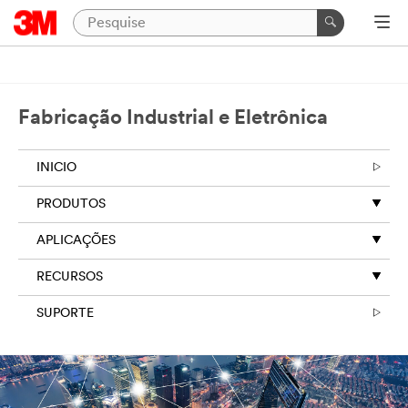
Fabricação Industrial e Eletrônica
INICIO
PRODUTOS
APLICAÇÕES
RECURSOS
SUPORTE