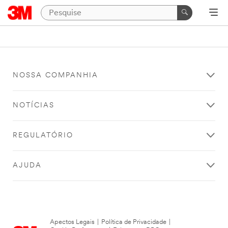
NOSSA COMPANHIA
NOTÍCIAS
REGULATÓRIO
AJUDA
Apectos Legais
|
Política de Privacidade
|