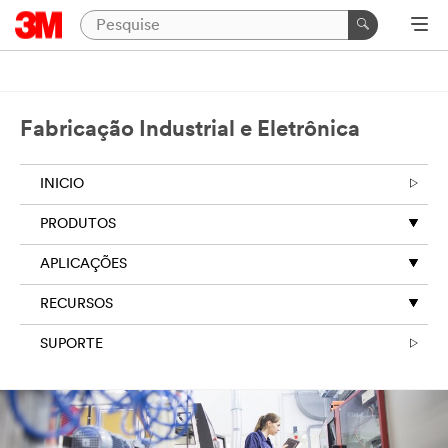
Fabricação Industrial e Eletrônica
INICIO
PRODUTOS
APLICAÇÕES
RECURSOS
SUPORTE