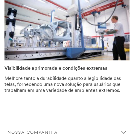
Visibilidade aprimorada e condições extremas
Melhore tanto a durabilidade quanto a legibilidade das
telas, fornecendo uma nova solução para usuários que
trabalham em uma variedade de ambientes extremos.
NOSSA COMPANHIA