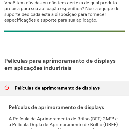
Você tem dúvidas ou não tem certeza de qual produto
precisa para sua aplicação específica? Nossa equipe de
suporte dedicada está à disposição para fornecer
especificações e suporte para sua aplicação.
Películas para aprimoramento de displays
em aplicações industriais
Películas de aprimoramento de displays
Películas de aprimoramento de displays
A Película de Aprimoramento de Brilho (BEF) 3M™ e
a Película Dupla de Aprimoramento de Brilho (DBEF)