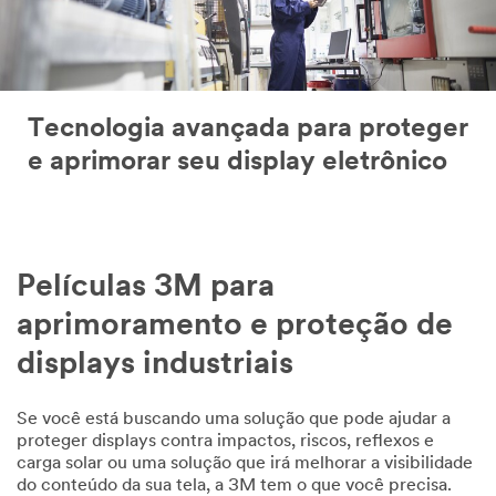
Tecnologia avançada para proteger
e aprimorar seu display eletrônico
Películas 3M para
aprimoramento e proteção de
displays industriais
Se você está buscando uma solução que pode ajudar a
proteger displays contra impactos, riscos, reflexos e
carga solar ou uma solução que irá melhorar a visibilidade
do conteúdo da sua tela, a 3M tem o que você precisa.