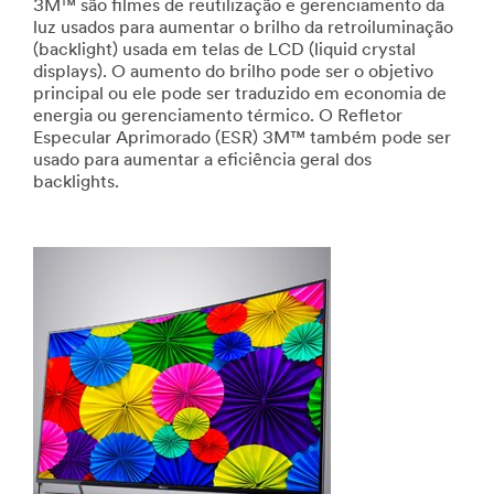
3M™ são filmes de reutilização e gerenciamento da
luz usados ​​para aumentar o brilho da retroiluminação
(backlight) usada em telas de LCD (liquid crystal
displays). O aumento do brilho pode ser o objetivo
principal ou ele pode ser traduzido em economia de
energia ou gerenciamento térmico. O Refletor
Especular Aprimorado (ESR) 3M™ também pode ser
usado para aumentar a eficiência geral dos
backlights.