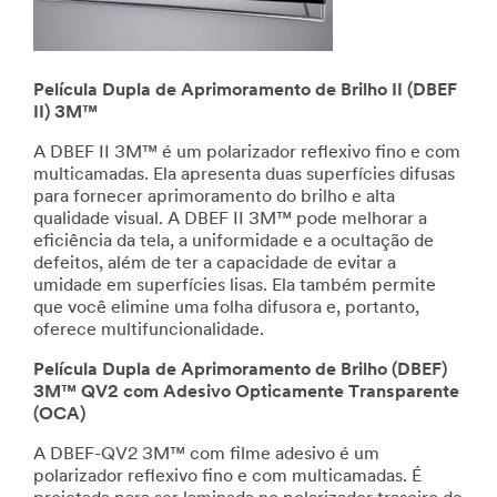
Película Dupla de Aprimoramento de Brilho II (DBEF
II) 3M™
A DBEF II 3M™ é um polarizador reflexivo fino e com
multicamadas. Ela apresenta duas superfícies difusas
para fornecer aprimoramento do brilho e alta
qualidade visual. A DBEF II 3M™ pode melhorar a
eficiência da tela, a uniformidade e a ocultação de
defeitos, além de ter a capacidade de evitar a
umidade em superfícies lisas. Ela também permite
que você elimine uma folha difusora e, portanto,
oferece multifuncionalidade.
Película Dupla de Aprimoramento de Brilho (DBEF)
3M™ QV2 com Adesivo Opticamente Transparente
(OCA)
A DBEF-QV2 3M™ com filme adesivo é um
polarizador reflexivo fino e com multicamadas. É