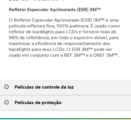
Refletor Especular Aprimorado (ESR) 3M™
O Refletor Especular Aprimorado (ESR) 3M™ é uma
película refletora fina, 100% polímera. É usado como
refletor de backlights para LCDs e fornece mais de
98% de refletância, em todo o espectro visível, para
maximizar a eficiência de reaproveitamento dos
backlights para seus LCDs. O ESR 3M™ pode ser
usado em conjunto com a BEF 3M™ e a DBEF 3M™.
Películas de controle da luz
Películas de proteção