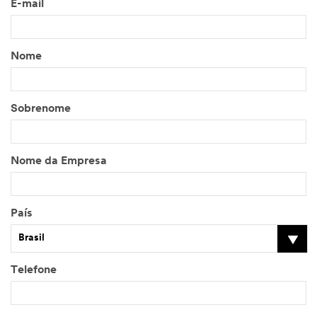
E-mail
Nome
Sobrenome
Nome da Empresa
País
Brasil
Telefone