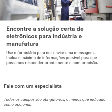
Encontre a solução certa de
eletrônicos para indústria e
manufatura
Use o formulário para nos enviar uma mensagem.
Inclua o máximo de informações possível para que
possamos responder prontamente e com precisão.
Fale com um especialista
Todos os campos são obrigatórios, a menos que indicado
como opcional.