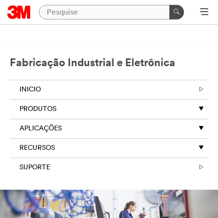
Fabricação Industrial e Eletrônica
INICIO
PRODUTOS
APLICAÇÕES
RECURSOS
SUPORTE