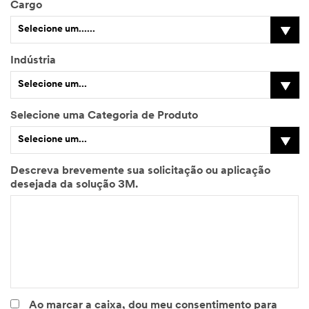
Cargo
Selecione um......
Indústria
Selecione um...
Selecione uma Categoria de Produto
Selecione um...
Descreva brevemente sua solicitação ou aplicação
desejada da solução 3M.
Ao marcar a caixa, dou meu consentimento para