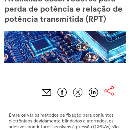
perda de potência e relação de
potência transmitida (RPT)
Entre os vários métodos de fixação para conjuntos
eletrônicos devidamente blindados e aterrados, os
adesivos condutores sensíveis à pressão (CPSAs) são