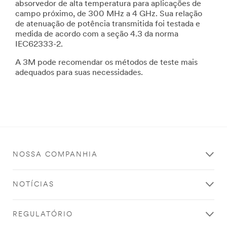
absorvedor de alta temperatura para aplicações de
campo próximo, de 300 MHz a 4 GHz. Sua relação
de atenuação de potência transmitida foi testada e
medida de acordo com a seção 4.3 da norma
IEC62333-2.
A 3M pode recomendar os métodos de teste mais
adequados para suas necessidades.
NOSSA COMPANHIA
NOTÍCIAS
REGULATÓRIO