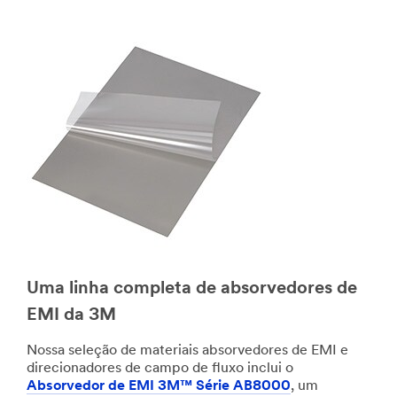
Uma linha completa de absorvedores de
EMI da 3M
Nossa seleção de materiais absorvedores de EMI e
direcionadores de campo de fluxo inclui o
Absorvedor de EMI 3M™ Série AB8000
, um