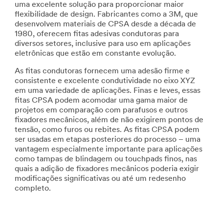
uma excelente solução para proporcionar maior
flexibilidade de design. Fabricantes como a 3M, que
desenvolvem materiais de CPSA desde a década de
1980, oferecem fitas adesivas condutoras para
diversos setores, inclusive para uso em aplicações
eletrônicas que estão em constante evolução.
As fitas condutoras fornecem uma adesão firme e
consistente e excelente condutividade no eixo XYZ
em uma variedade de aplicações. Finas e leves, essas
fitas CPSA podem acomodar uma gama maior de
projetos em comparação com parafusos e outros
fixadores mecânicos, além de não exigirem pontos de
tensão, como furos ou rebites. As fitas CPSA podem
ser usadas em etapas posteriores do processo – uma
vantagem especialmente importante para aplicações
como tampas de blindagem ou touchpads finos, nas
quais a adição de fixadores mecânicos poderia exigir
modificações significativas ou até um redesenho
completo.