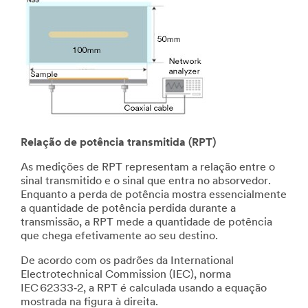
Relação de potência transmitida (RPT)
As medições de RPT representam a relação entre o
sinal transmitido e o sinal que entra no absorvedor.
Enquanto a perda de potência mostra essencialmente
a quantidade de potência perdida durante a
transmissão, a RPT mede a quantidade de potência
que chega efetivamente ao seu destino.
De acordo com os padrões da International
Electrotechnical Commission (IEC), norma
IEC 62333‑2, a RPT é calculada usando a equação
mostrada na figura à direita.