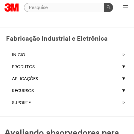
Fabricação Industrial e Eletrônica
INICIO
PRODUTOS
APLICAÇÕES
RECURSOS
SUPORTE
Avaliando absorvedores para