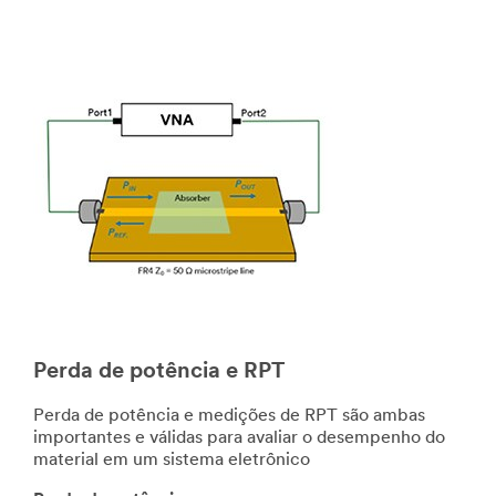
Perda de potência e RPT
Perda de potência e medições de RPT são ambas
importantes e válidas para avaliar o desempenho do
material em um sistema eletrônico