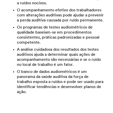
a ruídos nocivos.
O acompanhamento efetivo dos trabalhadores
com alterações auditivas pode ajudar a prevenir
a perda auditiva causada por ruído permanente.
Os programas de testes audiométricos de
qualidade baseiam-se em procedimentos
consistentes, práticas padronizadas e pessoal
competente.
A análise cuidadosa dos resultados dos testes
auditivos ajuda a determinar quais ações de
acompanhamento são necessárias e se o ruído
no local de trabalho é um fator.
O banco de dados audiométricos é um
panorama da saúde auditiva da força de
trabalho exposta a ruídos e pode ser usado para
identificar tendências e desenvolver planos de
ação.