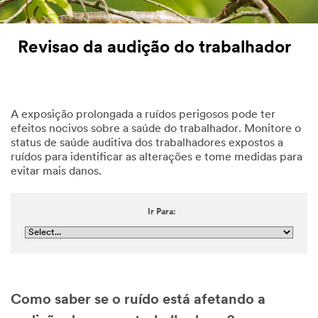
Revisao da audição do trabalhador
A exposição prolongada a ruídos perigosos pode ter
efeitos nocivos sobre a saúde do trabalhador. Monitore o
status de saúde auditiva dos trabalhadores expostos a
ruídos para identificar as alterações e tome medidas para
evitar mais danos.
Ir Para:
Como saber se o ruído está afetando a