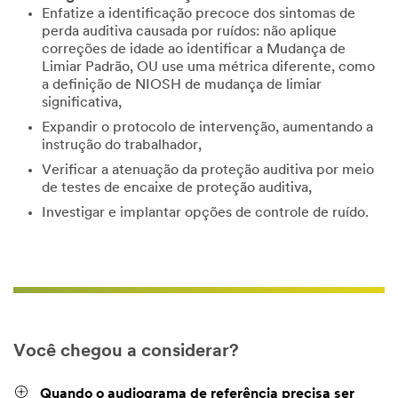
Enfatize a identificação precoce dos sintomas de
perda auditiva causada por ruídos: não aplique
correções de idade ao identificar a Mudança de
Limiar Padrão, OU use uma métrica diferente, como
a definição de NIOSH de mudança de limiar
significativa,
Expandir o protocolo de intervenção, aumentando a
instrução do trabalhador,
Verificar a atenuação da proteção auditiva por meio
de testes de encaixe de proteção auditiva,
Investigar e implantar opções de controle de ruído.
Você chegou a considerar?
Quando o audiograma de referência precisa ser