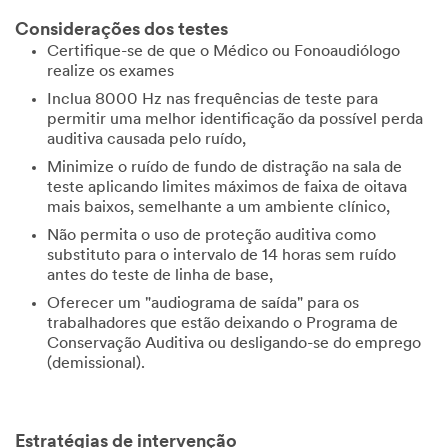
Considerações dos testes
Certifique-se de que o Médico ou Fonoaudiólogo
realize os exames
Inclua 8000 Hz nas frequências de teste para
permitir uma melhor identificação da possível perda
auditiva causada pelo ruído,
Minimize o ruído de fundo de distração na sala de
teste aplicando limites máximos de faixa de oitava
mais baixos, semelhante a um ambiente clínico,
Não permita o uso de proteção auditiva como
substituto para o intervalo de 14 horas sem ruído
antes do teste de linha de base,
Oferecer um "audiograma de saída" para os
trabalhadores que estão deixando o Programa de
Conservação Auditiva ou desligando-se do emprego
(demissional).
Estratégias de intervenção