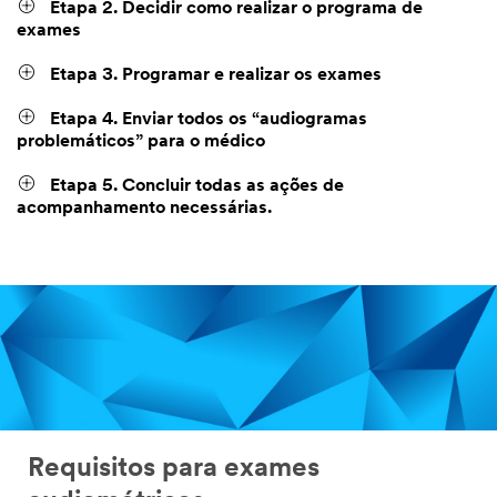
Etapa 2. Decidir como realizar o programa de
exames
Etapa 3. Programar e realizar os exames
Etapa 4. Enviar todos os “audiogramas
problemáticos” para o médico
Etapa 5. Concluir todas as ações de
acompanhamento necessárias.
Requisitos para exames