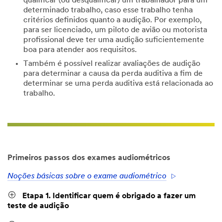
qualificar (ou desqualificar) um trabalhador para um
determinado trabalho, caso esse trabalho tenha
critérios definidos quanto a audição. Por exemplo,
para ser licenciado, um piloto de avião ou motorista
profissional deve ter uma audição suficientemente
boa para atender aos requisitos.
Também é possível realizar avaliações de audição
para determinar a causa da perda auditiva a fim de
determinar se uma perda auditiva está relacionada ao
trabalho.
Primeiros passos dos exames audiométricos
Noções básicas sobre o exame audiométrico
Etapa 1. Identificar quem é obrigado a fazer um
teste de audição