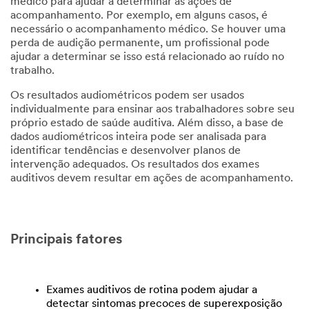
médico para ajudar a determinar as ações de
acompanhamento. Por exemplo, em alguns casos, é
necessário o acompanhamento médico. Se houver uma
perda de audição permanente, um profissional pode
ajudar a determinar se isso está relacionado ao ruído no
trabalho.
Os resultados audiométricos podem ser usados
individualmente para ensinar aos trabalhadores sobre seu
próprio estado de saúde auditiva. Além disso, a base de
dados audiométricos inteira pode ser analisada para
identificar tendências e desenvolver planos de
intervenção adequados. Os resultados dos exames
auditivos devem resultar em ações de acompanhamento.
Principais fatores
Exames auditivos de rotina podem ajudar a
detectar sintomas precoces de superexposição