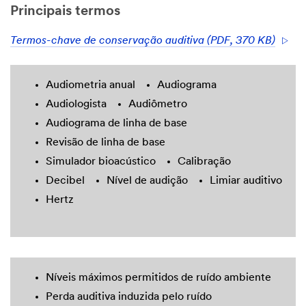
Principais termos
Termos-chave de conservação auditiva (PDF, 370 KB)
Audiometria anual
Audiograma
Audiologista
Audiômetro
Audiograma de linha de base
Revisão de linha de base
Simulador bioacústico
Calibração
Decibel
Nível de audição
Limiar auditivo
Hertz
Níveis máximos permitidos de ruído ambiente
Perda auditiva induzida pelo ruído