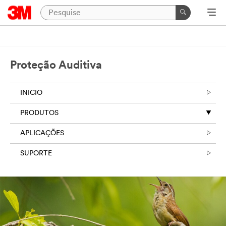
Proteção Auditiva
INICIO
PRODUTOS
APLICAÇÕES
SUPORTE