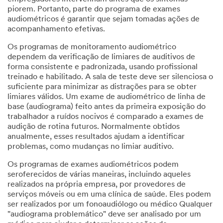
piorem. Portanto, parte do programa de exames
audiométricos é garantir que sejam tomadas ações de
acompanhamento efetivas.
Os programas de monitoramento audiométrico
dependem da verificação de limiares de auditivos de
forma consistente e padronizada, usando profissional
treinado e habilitado. A sala de teste deve ser silenciosa o
suficiente para minimizar as distrações para se obter
limiares válidos. Um exame de audiométrico de linha de
base (audiograma) feito antes da primeira exposição do
trabalhador a ruídos nocivos é comparado a exames de
audição de rotina futuros. Normalmente obtidos
anualmente, esses resultados ajudam a identificar
problemas, como mudanças no limiar auditivo.
Os programas de exames audiométricos podem
seroferecidos de várias maneiras, incluindo aqueles
realizados na própria empresa, por provedores de
serviços móveis ou em uma clínica de saúde. Eles podem
ser realizados por um fonoaudiólogo ou médico Qualquer
"audiograma problemático" deve ser analisado por um