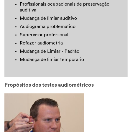
Profissionais ocupacionais de preservação
auditiva
Mudança de limiar auditivo
Audiograma problemático
Supervisor profissional
Refazer audiometria
Mudança de Limiar - Padrão
Mudança de limiar temporário
Propósitos dos testes audiométricos