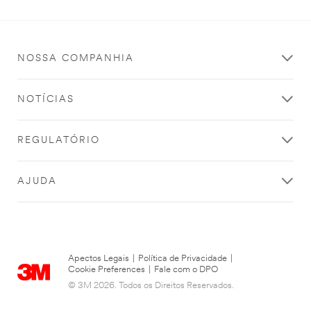
NOSSA COMPANHIA
NOTÍCIAS
REGULATÓRIO
AJUDA
Apectos Legais
|
Política de Privacidade
|
Cookie Preferences
|
Fale com o DPO
© 3M 2026. Todos os Direitos Reservados.