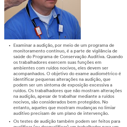
Examinar a audição, por meio de um programa de
monitoramento contínuo, é a parte de vigilância de
saúde do Programa de Conservação Auditiva. Quando
os trabalhadores exercem suas funções em
ambientes com ruídos nocivos, eles devem ser
acompanhados. O objetivo do exame audiométrico é
identificar pequenas alterações na audição, que
podem ser um sintoma de exposição excessiva a
ruídos. Os trabalhadores que não mostram alterações
na audição, apesar de trabalhar mediante a ruídos
nocivos, são considerados bem protegidos. No
entanto, aqueles que mostram mudanças no limiar
auditivo precisam de um plano de intervenção.
Os testes de audição também podem ser feitos para