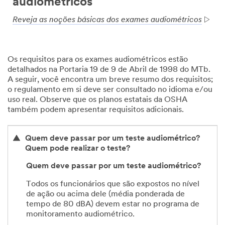
audiométricos
Reveja as noções básicas dos exames audiométricos
Os requisitos para os exames audiométricos estão
detalhados na Portaria 19 de 9 de Abril de 1998 do MTb.
A seguir, você encontra um breve resumo dos requisitos;
o regulamento em si deve ser consultado no idioma e/ou
uso real. Observe que os planos estatais da OSHA
também podem apresentar requisitos adicionais.
Quem deve passar por um teste audiométrico?
Quem pode realizar o teste?
Quem deve passar por um teste audiométrico?
Todos os funcionários que são expostos no nível
de ação ou acima dele (média ponderada de
tempo de 80 dBA) devem estar no programa de
monitoramento audiométrico.