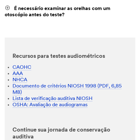
É necessário examinar as orelhas com um
otoscópio antes do teste?
Recursos para testes audiométricos
CAOHC
AAA
NHCA
Documento de critérios NIOSH 1998 (PDF, 6,85
MB)
Lista de verificação auditiva NIOSH
OSHA: Avaliação de audiogramas
Continue sua jornada de conservação
auditiva