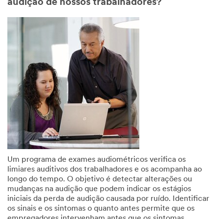
audição de nossos trabalhadores?
Um programa de exames audiométricos verifica os
limiares auditivos dos trabalhadores e os acompanha ao
longo do tempo. O objetivo é detectar alterações ou
mudanças na audição que podem indicar os estágios
iniciais da perda de audição causada por ruído. Identificar
os sinais e os sintomas o quanto antes permite que os
empregadores intervenham antes que os sintomas