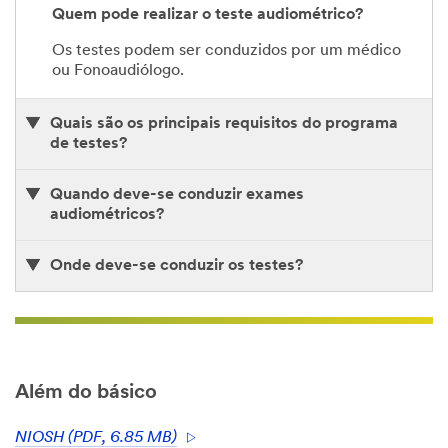
Quem pode realizar o teste audiométrico?
Os testes podem ser conduzidos por um médico
ou Fonoaudiólogo.
Quais são os principais requisitos do programa
de testes?
Quando deve-se conduzir exames
audiométricos?
Onde deve-se conduzir os testes?
Além do básico
NIOSH (PDF, 6.85 MB)