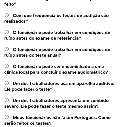
feito?
Com que frequência os testes de audição são
realizados?
O funcionário pode trabalhar em condições de
ruído antes do exame de referência?
O funcionário pode trabalhar em condições de
ruído antes do teste anual?
O funcionário pode ser encaminhado a uma
clínica local para concluir o exame audiométrico?
Um dos trabalhadores usa um aparelho auditivo.
Ele pode fazer o teste?
Um dos trabalhadores apresenta um zumbido
severo. Ele pode fazer o teste mesmo assim?
Meus funcionários não falam Português. Como
serão feitos os testes?