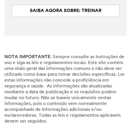
SAIBA AGORA SOBRE: TREINAR
NOTA IMPORTANTE
: Sempre consulte as Instruções de
uso e siga as leis e regulamentos locais. Este site contém
uma visão geral das informações comuns e não deve ser
utilizado como base para tomar decisões específicas. Ler
estas informações não concede a proficiência em
segurança e saúde. As informações são atualizadas
mediante a data de publicação e os requisitos podem
mudar no futuro. Não se baseie unicamente nestas
informações, pois o conteúdo vem normalmente
acompanhado de informações adicionais e/ou
esclarecedoras. Todas as leis e regulamentos aplicáveis
devem ser seguidos.