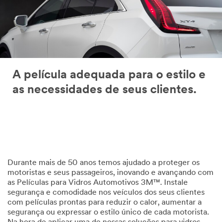
A película adequada para o estilo e
as necessidades de seus clientes.
Durante mais de 50 anos temos ajudado a proteger os
motoristas e seus passageiros, inovando e avançando com
as Películas para Vidros Automotivos 3M™. Instale
segurança e comodidade nos veículos dos seus clientes
com películas prontas para reduzir o calor, aumentar a
segurança ou expressar o estilo único de cada motorista.