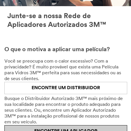
Junte-se a nossa Rede de
Aplicadores Autorizados 3M™
O que o motiva a aplicar uma película?
Você se preocupa com o calor excessivo? Com a
privacidade? É muito provável que exista uma Película
para Vidros 3M™ perfeita para suas necessidades ou as
de seus clientes.
ENCONTRE UM DISTRIBUIDOR
Busque o Distribuidor Autorizado 3M™ mais próximo de
sua localidade para encontrar o produto adequado para
seus clientes. Ou, encontre um Aplicador Autorizado
3M™ para a instalação profissional de nossos produtos
em seu veículo.