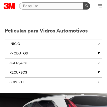
Películas para Vidros Automotivos
INÍCIO
PRODUTOS
SOLUÇÕES
RECURSOS
SUPORTE