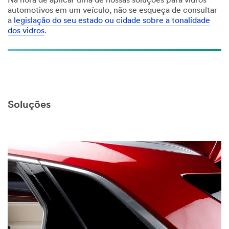
Na hora de aplicar uma de nossas soluções para vidros
automotivos em um veículo, não se esqueça de consultar
a
legislação do seu estado ou cidade sobre a tonalidade
dos vidros
.
Soluções