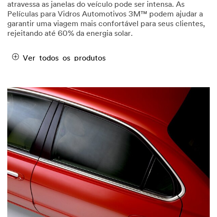
atravessa as janelas do veículo pode ser intensa. As
Películas para Vidros Automotivos 3M™ podem ajudar a
garantir uma viagem mais confortável para seus clientes,
rejeitando até 60% da energia solar.
Ver todos os produtos