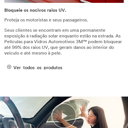
Bloqueie os nocivos raios UV.
Proteja os motoristas e seus passageiros.
Seus clientes se encontram em uma permanente
exposição à radiação solar enquanto estão na estrada. As
Películas para Vidros Automotivos 3M™ podem bloquear
até 99% dos raios UV, que geram danos ao interior do
veículo e até mesmo à pele.
Ver todos os produtos