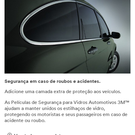
Segurança em caso de roubos e acidentes.
Adicione uma camada extra de proteção aos veículos.
As Películas de Segurança para Vidros Automotivos 3M™
ajudam a manter unidos os estilhaços de vidro,
protegendo os motoristas e seus passageiros em caso de
acidente ou roubo.