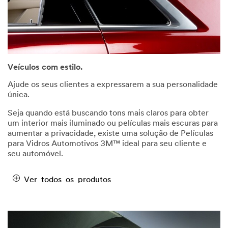
Veículos com estilo.
Ajude os seus clientes a expressarem a sua personalidade
única.
Seja quando está buscando tons mais claros para obter
um interior mais iluminado ou películas mais escuras para
aumentar a privacidade, existe uma solução de Películas
para Vidros Automotivos 3M™ ideal para seu cliente e
seu automóvel.
Ver todos os produtos