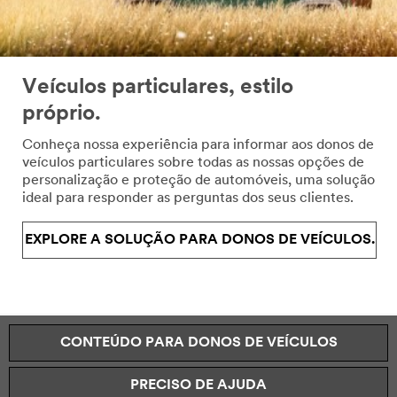
Veículos particulares, estilo
próprio.
Conheça nossa experiência para informar aos donos de
veículos particulares sobre todas as nossas opções de
personalização e proteção de automóveis, uma solução
ideal para responder as perguntas dos seus clientes.
EXPLORE A SOLUÇÃO PARA DONOS DE VEÍCULOS.
CONTEÚDO PARA DONOS DE VEÍCULOS
PRECISO DE AJUDA