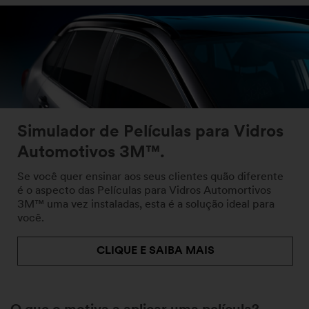
Simulador de Películas para Vidros
Automotivos 3M™.
Se você quer ensinar aos seus clientes quão diferente
é o aspecto das Películas para Vidros Automortivos
3M™ uma vez instaladas, esta é a solução ideal para
você.
CLIQUE E SAIBA MAIS