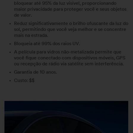
bloquear até 95% da luz visível, proporcionando
maior privacidade para proteger você e seus objetos
de valor.
Reduz significativamente o brilho ofuscante da luz do
sol, permitindo que você veja melhor e se concentre
mais na estrada.
Bloqueia até 99% dos raios UV.
A película para vidros não-metalizada permite que
você fique conectado com dispositivos móveis, GPS
ou recepção de rádio via satélite sem interferência.
Garantia de 10 anos.
Custo: $$