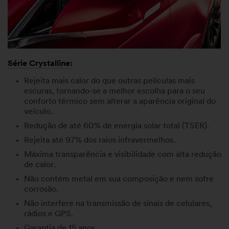
Série Crystalline:
Rejeita mais calor do que outras películas mais
escuras, tornando-se a melhor escolha para o seu
conforto térmico sem alterar a aparência original do
veículo.
Redução de até 60% de energia solar total (TSER).
Rejeita até 97% dos raios infravermelhos.
Máxima transparência e visibilidade com alta redução
de calor.
Não contém metal em sua composição e nem sofre
corrosão.
Não interfere na transmissão de sinais de celulares,
rádios e GPS.
Garantia de 15 anos.