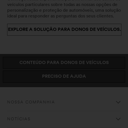
veículos particulares sobre todas as nossas opções de
personalização e proteção de automóveis, uma solução
ideal para responder as perguntas dos seus clientes.
EXPLORE A SOLUÇÃO PARA DONOS DE VEÍCULOS.
CONTEÚDO PARA DONOS DE VEÍCULOS
PRECISO DE AJUDA
NOSSA COMPANHIA
NOTÍCIAS