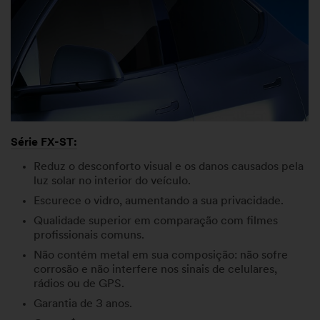
Série FX-ST:
Reduz o desconforto visual e os danos causados pela
luz solar no interior do veículo.
Escurece o vidro, aumentando a sua privacidade.
Qualidade superior em comparação com filmes
profissionais comuns.
Não contém metal em sua composição: não sofre
corrosão e não interfere nos sinais de celulares,
rádios ou de GPS.
Garantia de 3 anos.