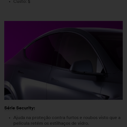
Custo: $
Série Security:
Ajuda na proteção contra furtos e roubos visto que a
película retém os estilhaços de vidro.