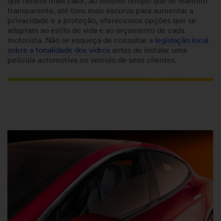
que reflete mais calor, ao mesmo tempo que se mantém
transparente, até tons mais escuros para aumentar a
privacidade e a proteção, oferecemos opções que se
adaptam ao estilo de vida e ao orçamento de cada
motorista. Não se esqueça de consultar a
legislação local
sobre a tonalidade dos vidros
antes de instalar uma
película automotiva no veículo de seus clientes.