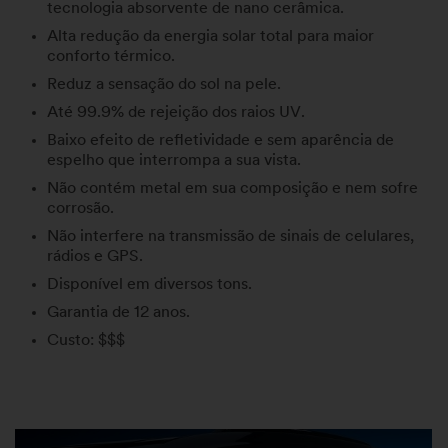
tecnologia absorvente de nano cerâmica.
Alta redução da energia solar total para maior
conforto térmico.
Reduz a sensação do sol na pele.
Até 99.9% de rejeição dos raios UV.
Baixo efeito de refletividade e sem aparência de
espelho que interrompa a sua vista.
Não contém metal em sua composição e nem sofre
corrosão.
Não interfere na transmissão de sinais de celulares,
rádios e GPS.
Disponível em diversos tons.
Garantia de 12 anos.
Custo: $$$