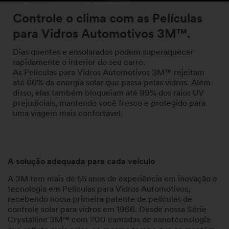
Controle o clima com as Películas
para Vidros Automotivos 3M™.
Dias quentes e ensolarados podem superaquecer
rapidamente o interior do seu carro.
As Películas para Vidros Automotivos 3M™ rejeitam
até 66% da energia solar que passa pelas vidros. Além
disso, elas também bloqueiam até 99% dos raios UV
prejudiciais, mantendo você fresco e protegido para
uma viagem mais confortável.
A solução adequada para cada veículo
A 3M tem mais de 55 anos de experiência em inovação e
tecnologia em Películas para Vidros Automotivos,
recebendo nossa primeira patente de películas de
controle solar para vidros em 1966. Desde nossa Série
Crystalline 3M™ com 200 camadas de nanotecnologia