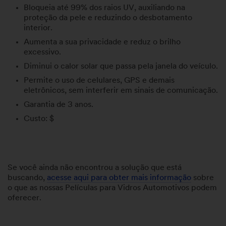
Bloqueia até 99% dos raios UV, auxiliando na
proteção da pele e reduzindo o desbotamento
interior.
Aumenta a sua privacidade e reduz o brilho
excessivo.
Diminui o calor solar que passa pela janela do veículo.
Permite o uso de celulares, GPS e demais
eletrônicos, sem interferir em sinais de comunicação.
Garantia de 3 anos.
Custo: $
Se você ainda não encontrou a solução que está
buscando,
acesse aqui para obter mais informação
sobre
o que as nossas Películas para Vidros Automotivos podem
oferecer.