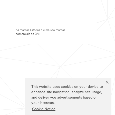
As marcas listadas a cima são marcas
comerciais da 3M.
This website uses cookies on your device to
enhance site navigation, analyze site usage,
and deliver you advertisements based on
your interests.
Cookie Notice