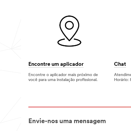
Encontre um aplicador
Chat
Encontre o aplicador mais próximo de
Atendime
você para uma instalação profissional.
Horário: 
Envie-nos uma mensagem