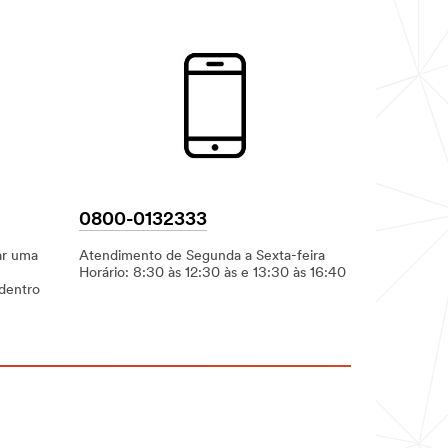
0800-0132333
ar uma
Atendimento de Segunda a Sexta-feira
Horário: 8:30 às 12:30 às e 13:30 às 16:40
dentro