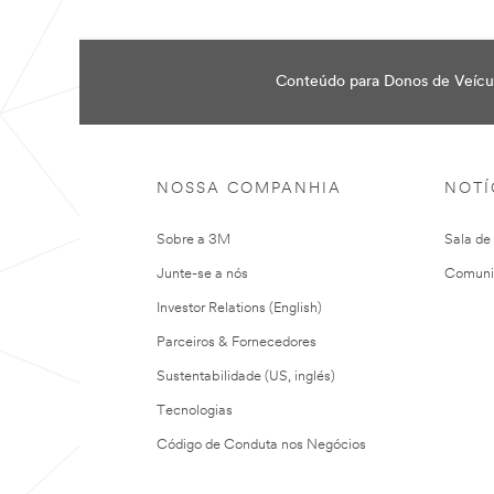
Conteúdo para Donos de Veícu
NOSSA COMPANHIA
NOTÍ
Sobre a 3M
Sala de
Junte-se a nós
Comuni
Investor Relations (English)
Parceiros & Fornecedores
Sustentabilidade (US, inglés)
Tecnologias
Código de Conduta nos Negócios