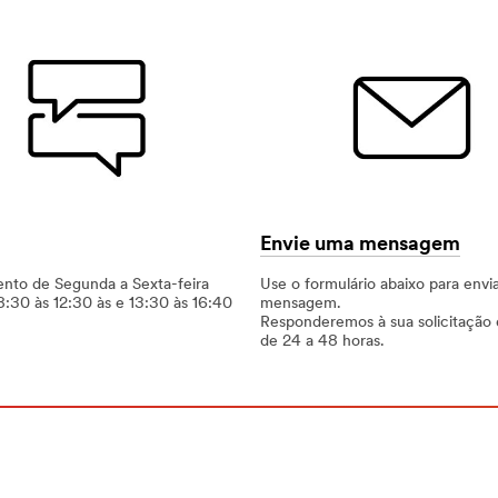
Envie uma mensagem
nto de Segunda a Sexta-feira
Use o formulário abaixo para envi
8:30 às 12:30 às e 13:30 às 16:40
mensagem.
Responderemos à sua solicitação 
de 24 a 48 horas.