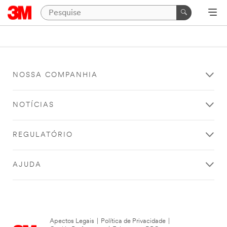
NOSSA COMPANHIA
NOTÍCIAS
REGULATÓRIO
AJUDA
Apectos Legais
|
Política de Privacidade
|