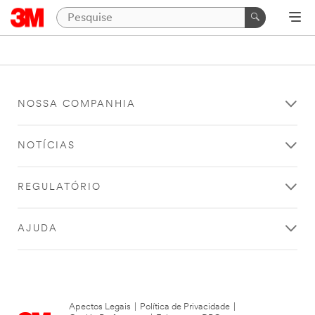
NOSSA COMPANHIA
NOTÍCIAS
REGULATÓRIO
AJUDA
Apectos Legais
|
Política de Privacidade
|