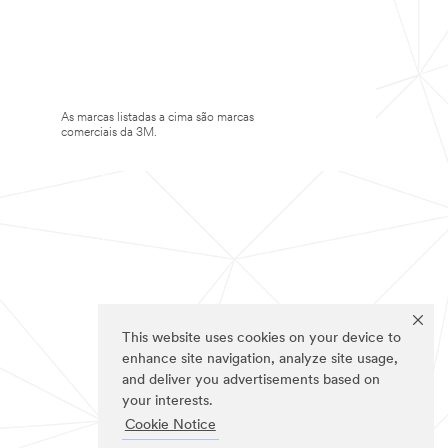
As marcas listadas a cima são marcas
comerciais da 3M.
This website uses cookies on your device to
enhance site navigation, analyze site usage,
and deliver you advertisements based on
your interests.
Cookie Notice