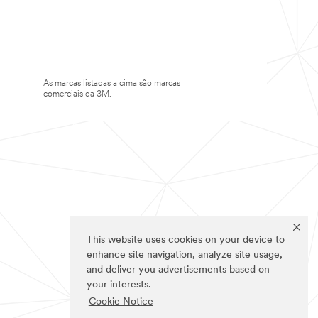
As marcas listadas a cima são marcas
comerciais da 3M.
This website uses cookies on your device to
enhance site navigation, analyze site usage,
and deliver you advertisements based on
your interests.
Cookie Notice