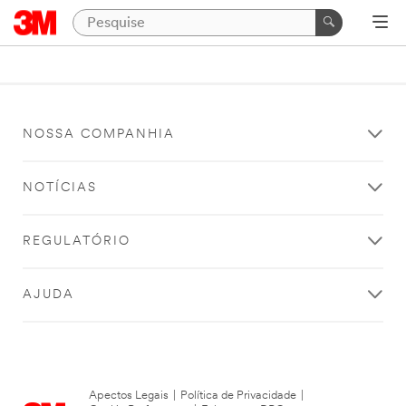
NOSSA COMPANHIA
NOTÍCIAS
REGULATÓRIO
AJUDA
Apectos Legais
|
Política de Privacidade
|