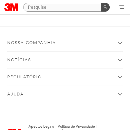
NOSSA COMPANHIA
NOTÍCIAS
REGULATÓRIO
AJUDA
Apectos Legais
|
Política de Privacidade
|