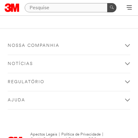
NOSSA COMPANHIA
NOTÍCIAS
REGULATÓRIO
AJUDA
Apectos Legais
|
Política de Privacidade
|