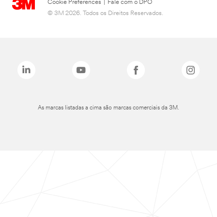
Cookie Preferences
|
Fale com o DPO
© 3M 2026. Todos os Direitos Reservados.
As marcas listadas a cima são marcas comerciais da 3M.