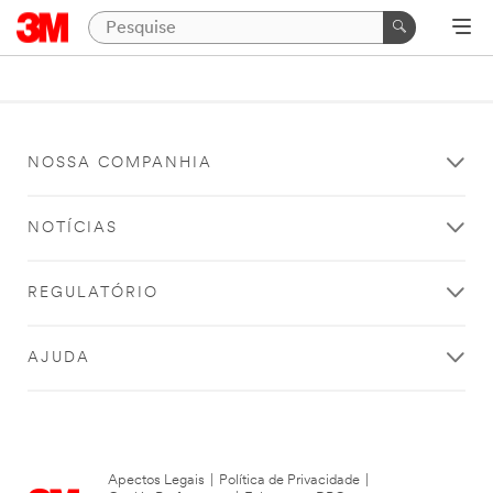
NOSSA COMPANHIA
NOTÍCIAS
REGULATÓRIO
AJUDA
Apectos Legais
|
Política de Privacidade
|